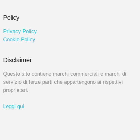
Policy
Privacy Policy
Cookie Policy
Disclaimer
Questo sito contiene marchi commerciali e marchi di
servizio di terze parti che appartengono ai rispettivi
proprietari.
Leggi qui