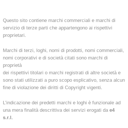
Questo sito contiene marchi commerciali e marchi di
servizio di terze parti che appartengono ai rispettivi
proprietari.
Marchi di terzi, loghi, nomi di prodotti, nomi commerciali,
nomi corporativi e di società citati sono marchi di
proprietà
dei rispettivi titolari o marchi registrati di altre società e
sono stati utilizzati a puro scopo esplicativo, senza alcun
fine di violazione dei diritti di Copyright vigenti.
L’indicazione dei predetti marchi e loghi è funzionale ad
una mera finalità descrittiva dei servizi erogati da
e4
s.r.l.