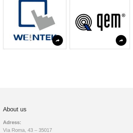
About us
Adress:
Via Roma, 43 – 35017