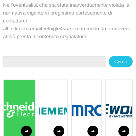
Nell’eventualità che sia stata inavvertitamente violata la
normativa vigente vi preghiamo cortesemente di
contattarci
all’indirizzo email
info@e4srl.com
in modo da rimuovere
al più presto il contenuto segnalatoci.