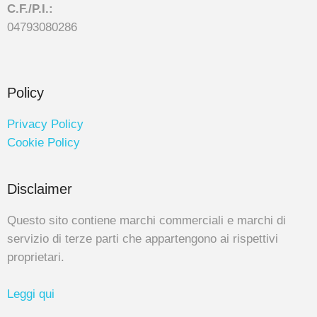
C.F./P.I.:
04793080286
Policy
Privacy Policy
Cookie Policy
Disclaimer
Questo sito contiene marchi commerciali e marchi di
servizio di terze parti che appartengono ai rispettivi
proprietari.
Leggi qui