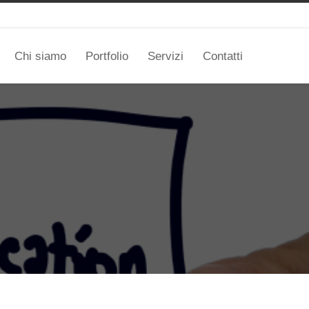
Chi siamo
Portfolio
Servizi
Contatti