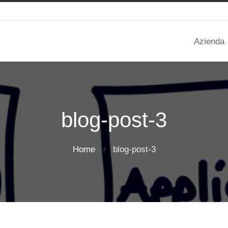
Azienda
blog-post-3
Home
blog-post-3