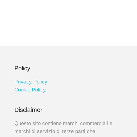
Policy
Privacy Policy
Cookie Policy
Disclaimer
Questo sito contiene marchi commerciali e
marchi di servizio di terze parti che