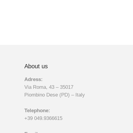
About us
Adress:
Via Roma, 43 – 35017
Piombino Dese (PD) – Italy
Telephone:
+39 049.9366615