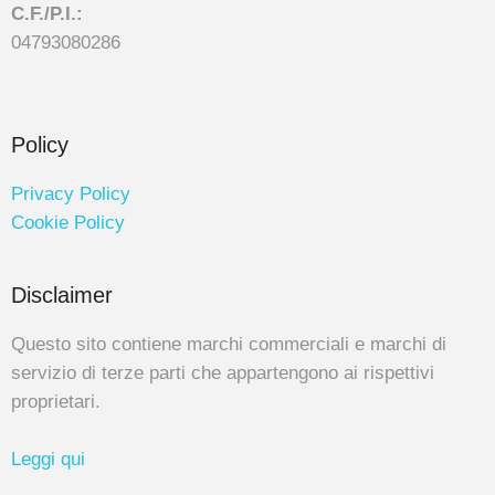
C.F./P.I.:
04793080286
Policy
Privacy Policy
Cookie Policy
Disclaimer
Questo sito contiene marchi commerciali e marchi di
servizio di terze parti che appartengono ai rispettivi
proprietari.
Leggi qui